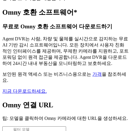
Omny 호환 소프트웨어*
무료로 Omny 호환 소프트웨어 다운로드하기
Agent DVR는 사람, 차량 및 물체를 실시간으로 감지하는 무료
AI 기반 감시 소프트웨어입니다. 모든 장치에서 사용자 친화
적인 인터페이스를 제공하며, 무제한 카메라를 지원하고, 포트
포워딩 없이 원격 접근을 제공합니다. Agent DVR을 다운로드
하여 24시간 내내 부동산을 모니터링하고 보호하세요.
보안된 원격 액세스 또는 비즈니스용으로는
가격
을 참조하세
요.
지금 다운로드하세요.
Omny 연결 URL
팁: 모델을 클릭하여 Omny 카메라에 대한 URL을 생성하세요.