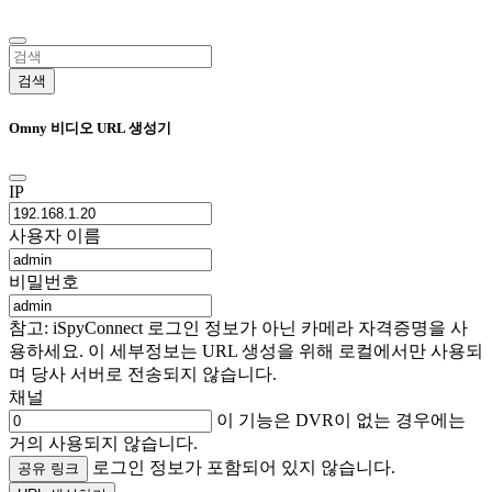
검색
Omny 비디오 URL 생성기
IP
사용자 이름
비밀번호
참고: iSpyConnect 로그인 정보가 아닌 카메라 자격증명을 사
용하세요. 이 세부정보는 URL 생성을 위해 로컬에서만 사용되
며 당사 서버로 전송되지 않습니다.
채널
이 기능은 DVR이 없는 경우에는
거의 사용되지 않습니다.
로그인 정보가 포함되어 있지 않습니다.
공유 링크