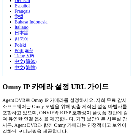
Deutsch
Español
Français
हिन्दी
Bahasa Indonesia
Italiano
日本語
한국어
Polski
Português
Tiếng Việt
中文(简体)
中文(繁體)
Omny IP 카메라 설정 URL 가이드
Agent DVR로 Omny IP 카메라를 설정하세요. 저희 무료 감시
소프트웨어는 Omny 모델을 위해 맞춤 제작된 설정 마법사를
포함하고 있으며, ONVIF와 RTSP 호환성이 플랫폼 전반에 걸
쳐 유연한 연결 옵션을 제공합니다. 가정 보안이든 사무실 감
시든, Agent DVR과 함께 Omny 카메라는 안정적이고 보안이
강화된 모니터링을 제공합니다.