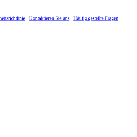
eitsrichtlinie
-
Kontaktieren Sie uns
-
Häufig gestellte Fragen