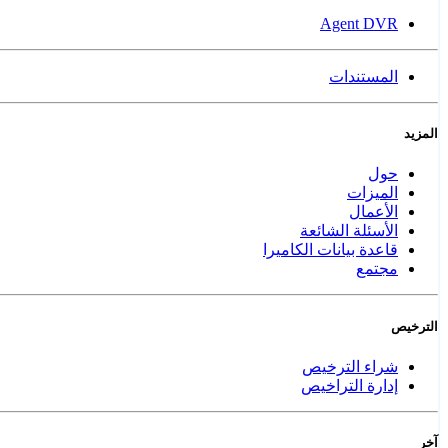
Agent DVR
المستندات
المزيد
حول
الميزات
الأعمال
الأسئلة الشائعة
قاعدة بيانات الكاميرا
مجتمع
الترخيص
شراء الترخيص
إدارة التراخيص
آخر