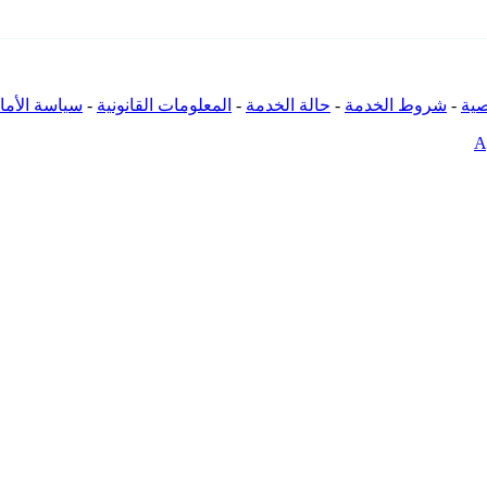
ية
-
شروط الخدمة
-
حالة الخدمة
-
المعلومات القانونية
-
سياسة الأما