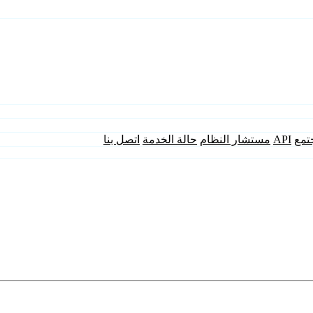
تمع
API
مستشار النظام
حالة الخدمة
اتصل بنا