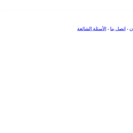
ن
-
اتصل بنا
-
الأسئلة الشائعة