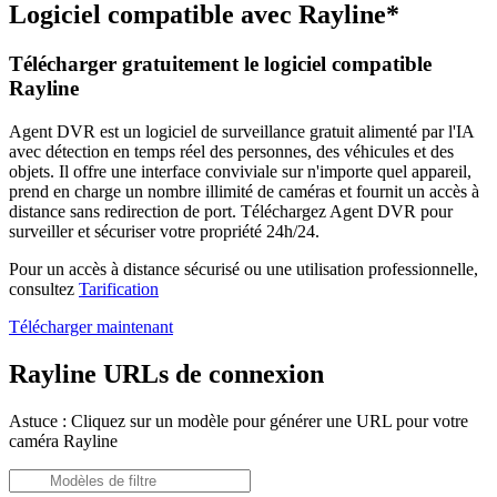
Logiciel compatible avec Rayline*
Télécharger gratuitement le logiciel compatible
Rayline
Agent DVR est un logiciel de surveillance gratuit alimenté par l'IA
avec détection en temps réel des personnes, des véhicules et des
objets. Il offre une interface conviviale sur n'importe quel appareil,
prend en charge un nombre illimité de caméras et fournit un accès à
distance sans redirection de port. Téléchargez Agent DVR pour
surveiller et sécuriser votre propriété 24h/24.
Pour un accès à distance sécurisé ou une utilisation professionnelle,
consultez
Tarification
Télécharger maintenant
Rayline URLs de connexion
Astuce : Cliquez sur un modèle pour générer une URL pour votre
caméra Rayline