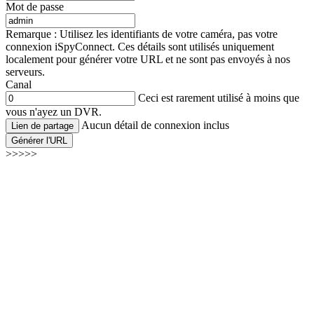
Mot de passe
Remarque : Utilisez les identifiants de votre caméra, pas votre
connexion iSpyConnect. Ces détails sont utilisés uniquement
localement pour générer votre URL et ne sont pas envoyés à nos
serveurs.
Canal
Ceci est rarement utilisé à moins que
vous n'ayez un DVR.
Aucun détail de connexion inclus
Lien de partage
Générer l'URL
>>>>>