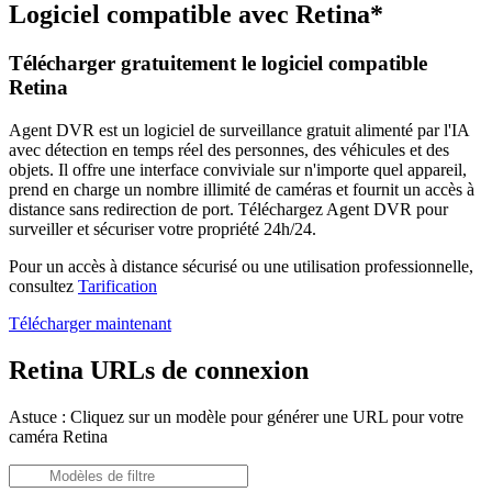
Logiciel compatible avec Retina*
Télécharger gratuitement le logiciel compatible
Retina
Agent DVR est un logiciel de surveillance gratuit alimenté par l'IA
avec détection en temps réel des personnes, des véhicules et des
objets. Il offre une interface conviviale sur n'importe quel appareil,
prend en charge un nombre illimité de caméras et fournit un accès à
distance sans redirection de port. Téléchargez Agent DVR pour
surveiller et sécuriser votre propriété 24h/24.
Pour un accès à distance sécurisé ou une utilisation professionnelle,
consultez
Tarification
Télécharger maintenant
Retina URLs de connexion
Astuce : Cliquez sur un modèle pour générer une URL pour votre
caméra Retina