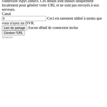
connexion iSpyConnect. Ces détails sont utilisés uniquement
localement pour générer votre URL et ne sont pas envoyés à nos
serveurs.
Canal
Ceci est rarement utilisé à moins que
vous n'ayez un DVR.
Aucun détail de connexion inclus
Lien de partage
Générer l'URL
>>>>>