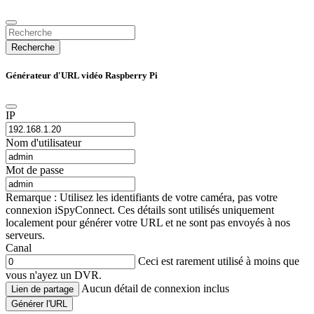
Recherche
Générateur d'URL vidéo Raspberry Pi
IP
Nom d'utilisateur
Mot de passe
Remarque : Utilisez les identifiants de votre caméra, pas votre
connexion iSpyConnect. Ces détails sont utilisés uniquement
localement pour générer votre URL et ne sont pas envoyés à nos
serveurs.
Canal
Ceci est rarement utilisé à moins que
vous n'ayez un DVR.
Aucun détail de connexion inclus
Lien de partage
Générer l'URL