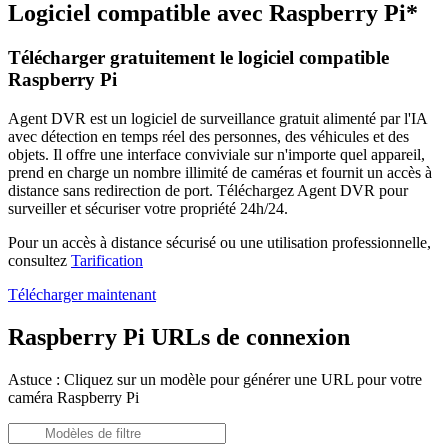
Logiciel compatible avec Raspberry Pi*
Télécharger gratuitement le logiciel compatible
Raspberry Pi
Agent DVR est un logiciel de surveillance gratuit alimenté par l'IA
avec détection en temps réel des personnes, des véhicules et des
objets. Il offre une interface conviviale sur n'importe quel appareil,
prend en charge un nombre illimité de caméras et fournit un accès à
distance sans redirection de port. Téléchargez Agent DVR pour
surveiller et sécuriser votre propriété 24h/24.
Pour un accès à distance sécurisé ou une utilisation professionnelle,
consultez
Tarification
Télécharger maintenant
Raspberry Pi URLs de connexion
Astuce : Cliquez sur un modèle pour générer une URL pour votre
caméra Raspberry Pi