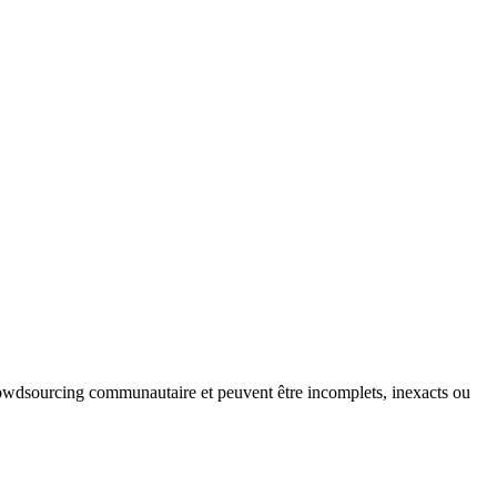
crowdsourcing communautaire et peuvent être incomplets, inexacts ou