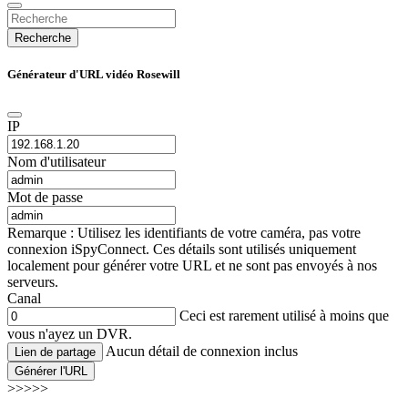
Recherche
Générateur d'URL vidéo Rosewill
IP
Nom d'utilisateur
Mot de passe
Remarque : Utilisez les identifiants de votre caméra, pas votre
connexion iSpyConnect. Ces détails sont utilisés uniquement
localement pour générer votre URL et ne sont pas envoyés à nos
serveurs.
Canal
Ceci est rarement utilisé à moins que
vous n'ayez un DVR.
Aucun détail de connexion inclus
Lien de partage
Générer l'URL
>>>>>