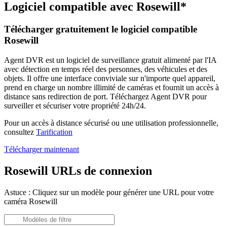
Logiciel compatible avec Rosewill*
Télécharger gratuitement le logiciel compatible
Rosewill
Agent DVR est un logiciel de surveillance gratuit alimenté par l'IA
avec détection en temps réel des personnes, des véhicules et des
objets. Il offre une interface conviviale sur n'importe quel appareil,
prend en charge un nombre illimité de caméras et fournit un accès à
distance sans redirection de port. Téléchargez Agent DVR pour
surveiller et sécuriser votre propriété 24h/24.
Pour un accès à distance sécurisé ou une utilisation professionnelle,
consultez
Tarification
Télécharger maintenant
Rosewill URLs de connexion
Astuce : Cliquez sur un modèle pour générer une URL pour votre
caméra Rosewill