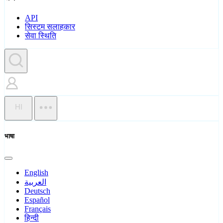
API
सिस्टम सलाहकार
सेवा स्थिति
HI
भाषा
English
العربية
Deutsch
Español
Français
हिन्दी