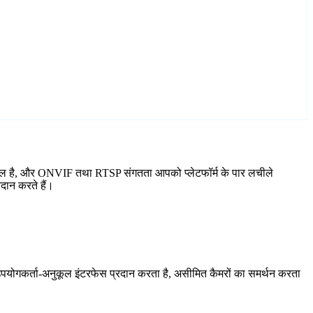
 शामिल है, और ONVIF तथा RTSP संगतता आपको प्लेटफॉर्म के पार लचीले
दान करते हैं।
योगकर्ता-अनुकूल इंटरफेस प्रदान करता है, असीमित कैमरों का समर्थन करता