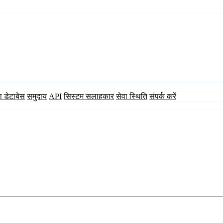
ा डेटाबेस
समुदाय
API
सिस्टम सलाहकार
सेवा स्थिति
संपर्क करें