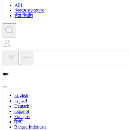
API
सिस्टम सलाहकार
सेवा स्थिति
HI
भाषा
English
العربية
Deutsch
Español
Français
हिन्दी
Bahasa Indonesia