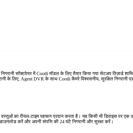
 निगरानी सॉफ़्टवेयर में Cootli मॉडल के लिए तैयार किया गया सेटअप विज़ार्ड
िगरानी के लिए, Agent DVR के साथ Cootli कैमरे विश्वसनीय, सुरक्षित निगरानी प्र
र वस्तुओं का रीयल-टाइम पहचान प्रदान करता है। यह किसी भी डिवाइस पर एक उप
ाउनलोड करें और अपनी संपत्ति की 24 घंटे निगरानी और सुरक्षा करें।