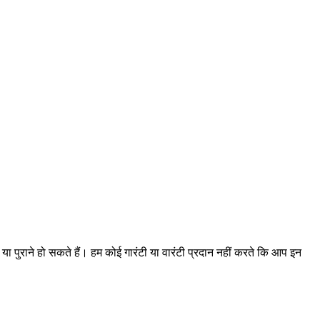
 या पुराने हो सकते हैं। हम कोई गारंटी या वारंटी प्रदान नहीं करते कि आप इन