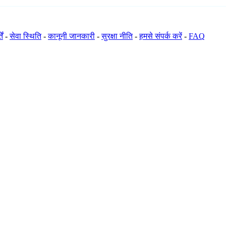
ें
-
सेवा स्थिति
-
कानूनी जानकारी
-
सुरक्षा नीति
-
हमसे संपर्क करें
-
FAQ