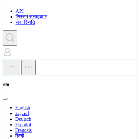
API
सिस्टम सलाहकार
सेवा स्थिति
HI
भाषा
English
العربية
Deutsch
Español
Français
हिन्दी