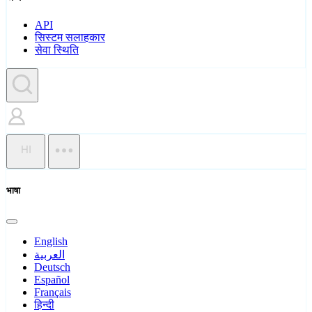
API
सिस्टम सलाहकार
सेवा स्थिति
HI
भाषा
English
العربية
Deutsch
Español
Français
हिन्दी