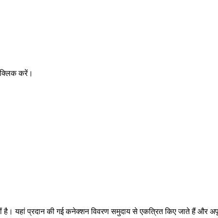
क्लिक करें।
ै। यहां प्रदान की गई कनेक्शन विवरण समुदाय से एकत्रित किए जाते हैं और अपूर्ण, अ