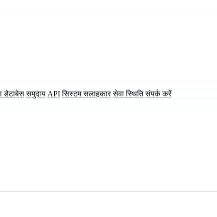
ा डेटाबेस
समुदाय
API
सिस्टम सलाहकार
सेवा स्थिति
संपर्क करें