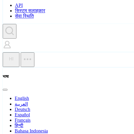
API
सिस्टम सलाहकार
सेवा स्थिति
HI
भाषा
English
العربية
Deutsch
Español
Français
हिन्दी
Bahasa Indonesia