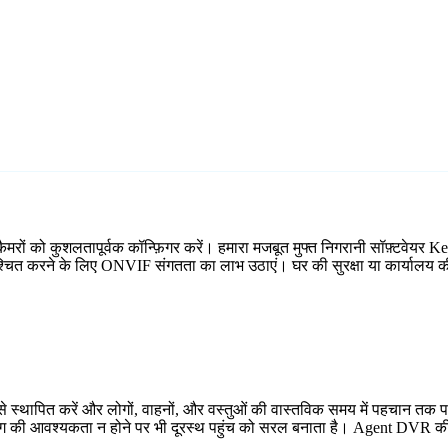
ों को कुशलतापूर्वक कॉन्फ़िगर करें। हमारा मजबूत मुफ्त निगरानी सॉफ़्टवेयर Ker
ुनिश्चित करने के लिए ONVIF संगतता का लाभ उठाएं। घर की सुरक्षा या कार्यालय क
 स्थापित करें और लोगों, वाहनों, और वस्तुओं की वास्तविक समय में पहचान तक प
्डिंग की आवश्यकता न होने पर भी दूरस्थ पहुंच को सरल बनाता है। Agent DVR की 