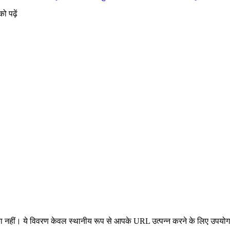
ो पढ़ें
 नहीं। ये विवरण केवल स्थानीय रूप से आपके URL उत्पन्न करने के लिए उपयोग होते ह