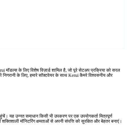
ui मॉडल्स के लिए विशेष विज़ार्ड शामिल है, जो पूरे सेटअप प्रक्रिया को सरल
ी निगरानी के लिए, हमारे सॉफ़्टवेयर के साथ Kerui कैमरे विश्वसनीय और
हुंचें। यह उन्नत समाधान किसी भी उपकरण पर एक उपयोगकर्ता मित्रपूर्ण
शक्तिशाली मॉनिटरिंग क्षमताओं से अपनी संपत्ति को सुरक्षित और बेहतर बनाएं।