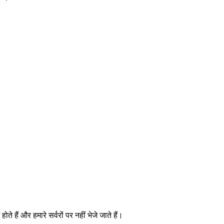
ैं और हमारे सर्वरों पर नहीं भेजे जाते हैं।