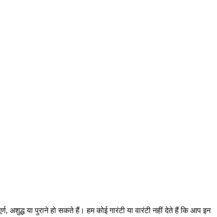
शुद्ध या पुराने हो सकते हैं। हम कोई गारंटी या वारंटी नहीं देते हैं कि आप इन