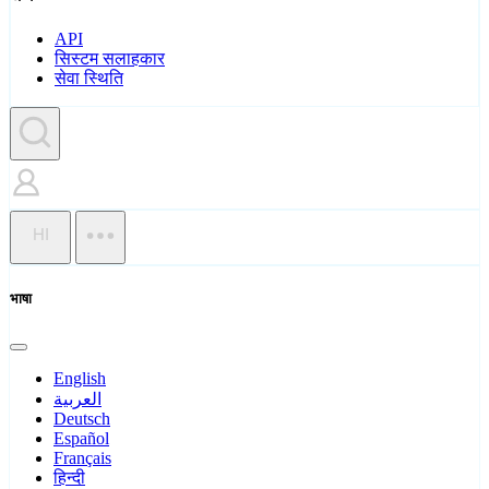
API
सिस्टम सलाहकार
सेवा स्थिति
HI
भाषा
English
العربية
Deutsch
Español
Français
हिन्दी