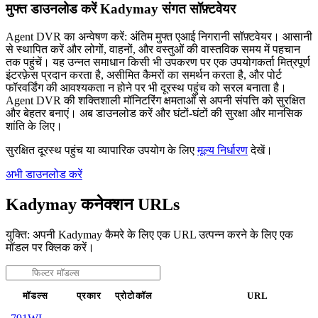
मुफ्त डाउनलोड करें Kadymay संगत सॉफ़्टवेयर
Agent DVR का अन्वेषण करें: अंतिम मुफ्त एआई निगरानी सॉफ़्टवेयर। आसानी
से स्थापित करें और लोगों, वाहनों, और वस्तुओं की वास्तविक समय में पहचान
तक पहुंचें। यह उन्नत समाधान किसी भी उपकरण पर एक उपयोगकर्ता मित्रपूर्ण
इंटरफ़ेस प्रदान करता है, असीमित कैमरों का समर्थन करता है, और पोर्ट
फॉरवर्डिंग की आवश्यकता न होने पर भी दूरस्थ पहुंच को सरल बनाता है।
Agent DVR की शक्तिशाली मॉनिटरिंग क्षमताओं से अपनी संपत्ति को सुरक्षित
और बेहतर बनाएं। अब डाउनलोड करें और घंटों-घंटों की सुरक्षा और मानसिक
शांति के लिए।
सुरक्षित दूरस्थ पहुंच या व्यापारिक उपयोग के लिए
मूल्य निर्धारण
देखें।
अभी डाउनलोड करें
Kadymay कनेक्शन URLs
युक्ति: अपनी Kadymay कैमरे के लिए एक URL उत्पन्न करने के लिए एक
मॉडल पर क्लिक करें।
मॉडल्स
प्रकार
प्रोटोकॉल
URL