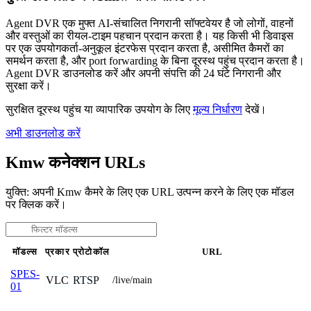
Agent DVR एक मुफ्त AI-संचालित निगरानी सॉफ्टवेयर है जो लोगों, वाहनों
और वस्तुओं का रीयल-टाइम पहचान प्रदान करता है। यह किसी भी डिवाइस
पर एक उपयोगकर्ता-अनुकूल इंटरफेस प्रदान करता है, असीमित कैमरों का
समर्थन करता है, और port forwarding के बिना दूरस्थ पहुंच प्रदान करता है।
Agent DVR डाउनलोड करें और अपनी संपत्ति की 24 घंटे निगरानी और
सुरक्षा करें।
सुरक्षित दूरस्थ पहुंच या व्यापारिक उपयोग के लिए
मूल्य निर्धारण
देखें।
अभी डाउनलोड करें
Kmw कनेक्शन URLs
युक्ति: अपनी Kmw कैमरे के लिए एक URL उत्पन्न करने के लिए एक मॉडल
पर क्लिक करें।
मॉडल्स
प्रकार
प्रोटोकॉल
URL
SPES-
VLC
RTSP
/live/main
01