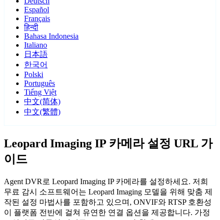
Deutsch
Español
Français
हिन्दी
Bahasa Indonesia
Italiano
日本語
한국어
Polski
Português
Tiếng Việt
中文(简体)
中文(繁體)
Leopard Imaging IP 카메라 설정 URL 가
이드
Agent DVR로 Leopard Imaging IP 카메라를 설정하세요. 저희
무료 감시 소프트웨어는 Leopard Imaging 모델을 위해 맞춤 제
작된 설정 마법사를 포함하고 있으며, ONVIF와 RTSP 호환성
이 플랫폼 전반에 걸쳐 유연한 연결 옵션을 제공합니다. 가정