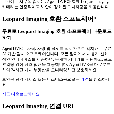
보안이든 사무실 감시든, Agent DVR과 함께 Leopard Imaging
카메라는 안정적이고 보안이 강화된 모니터링을 제공합니다.
Leopard Imaging 호환 소프트웨어*
무료로 Leopard Imaging 호환 소프트웨어 다운로드
하기
Agent DVR는 사람, 차량 및 물체를 실시간으로 감지하는 무료
AI 기반 감시 소프트웨어입니다. 모든 장치에서 사용자 친화
적인 인터페이스를 제공하며, 무제한 카메라를 지원하고, 포트
포워딩 없이 원격 접근을 제공합니다. Agent DVR을 다운로드
하여 24시간 내내 부동산을 모니터링하고 보호하세요.
보안된 원격 액세스 또는 비즈니스용으로는
가격
을 참조하세
요.
지금 다운로드하세요.
Leopard Imaging 연결 URL