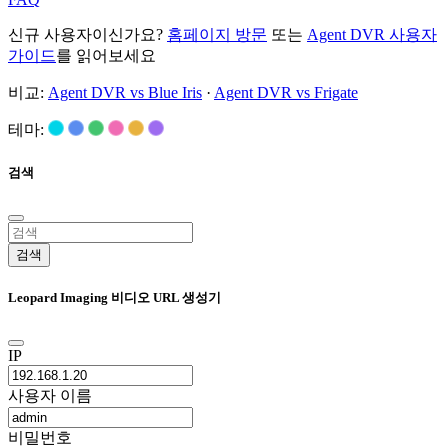
신규 사용자이신가요?
홈페이지 방문
또는
Agent DVR 사용자
가이드
를 읽어보세요
비교:
Agent DVR vs Blue Iris
·
Agent DVR vs Frigate
테마:
검색
검색
Leopard Imaging 비디오 URL 생성기
IP
사용자 이름
비밀번호