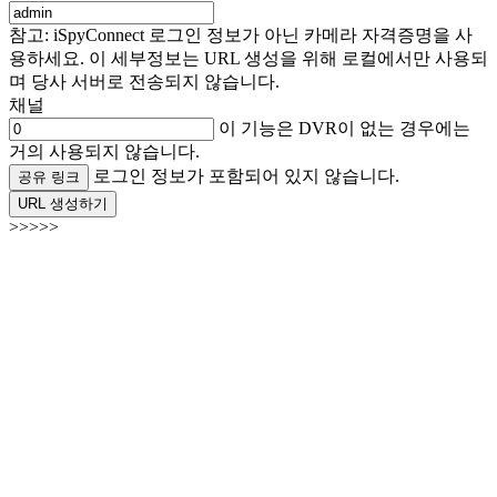
참고: iSpyConnect 로그인 정보가 아닌 카메라 자격증명을 사
용하세요. 이 세부정보는 URL 생성을 위해 로컬에서만 사용되
며 당사 서버로 전송되지 않습니다.
채널
이 기능은 DVR이 없는 경우에는
거의 사용되지 않습니다.
로그인 정보가 포함되어 있지 않습니다.
공유 링크
URL 생성하기
>>>>>