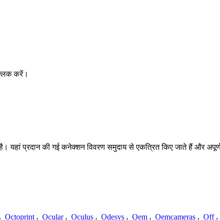
्लिक करें।
 यहां प्रदान की गई कनेक्शन विवरण समुदाय से एकत्रित किए जाते हैं और अपूर्ण, अश
,
Octoprint
,
Ocular
,
Oculus
,
Odesys
,
Oem
,
Oemcameras
,
Off
,