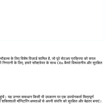
ॉडल्स के लिए विशेष विज़ार्ड शामिल है, जो पूरे सेटअप प्रक्रिया को सरल
 निगरानी के लिए, हमारे सॉफ़्टवेयर के साथ Obs कैमरे विश्वसनीय और सुरक्षित
हुंचें। यह उन्नत समाधान किसी भी उपकरण पर एक उपयोगकर्ता मित्रपूर्ण
शक्तिशाली मॉनिटरिंग क्षमताओं से अपनी संपत्ति को सुरक्षित और बेहतर बनाएं।