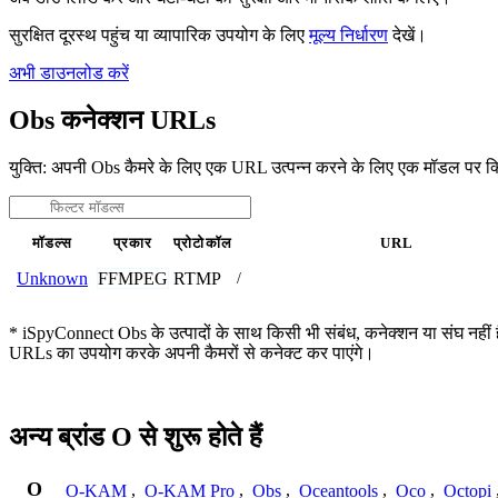
सुरक्षित दूरस्थ पहुंच या व्यापारिक उपयोग के लिए
मूल्य निर्धारण
देखें।
अभी डाउनलोड करें
Obs कनेक्शन URLs
युक्ति: अपनी Obs कैमरे के लिए एक URL उत्पन्न करने के लिए एक मॉडल पर क
मॉडल्स
प्रकार
प्रोटोकॉल
URL
FFMPEG
RTMP
Unknown
/
* iSpyConnect Obs के उत्पादों के साथ किसी भी संबंध, कनेक्शन या संघ नहीं है।
URLs का उपयोग करके अपनी कैमरों से कनेक्ट कर पाएंगे।
अन्य ब्रांड O से शुरू होते हैं
O
O-KAM
,
O-KAM Pro
,
Obs
,
Oceantools
,
Oco
,
Octopi