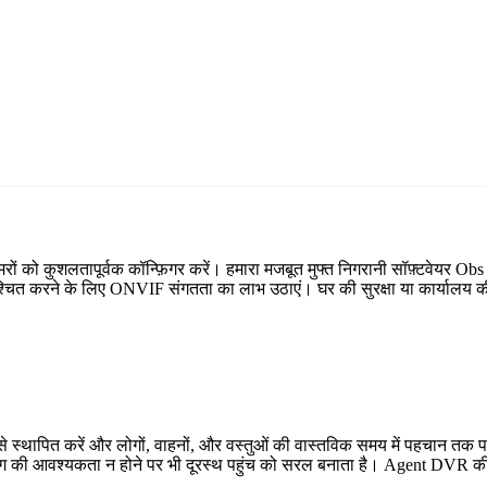
 को कुशलतापूर्वक कॉन्फ़िगर करें। हमारा मजबूत मुफ्त निगरानी सॉफ़्टवेयर Obs म
निश्चित करने के लिए ONVIF संगतता का लाभ उठाएं। घर की सुरक्षा या कार्यालय की
 स्थापित करें और लोगों, वाहनों, और वस्तुओं की वास्तविक समय में पहचान तक प
्डिंग की आवश्यकता न होने पर भी दूरस्थ पहुंच को सरल बनाता है। Agent DVR की 