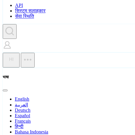
API
सिस्टम सलाहकार
सेवा स्थिति
HI
भाषा
English
العربية
Deutsch
Español
Français
हिन्दी
Bahasa Indonesia