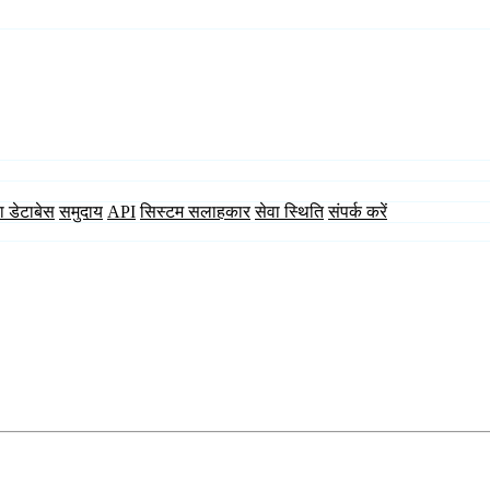
ा डेटाबेस
समुदाय
API
सिस्टम सलाहकार
सेवा स्थिति
संपर्क करें