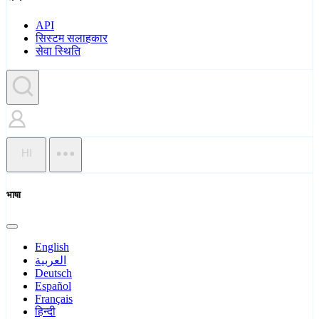
API
सिस्टम सलाहकार
सेवा स्थिति
HI
भाषा
English
العربية
Deutsch
Español
Français
हिन्दी