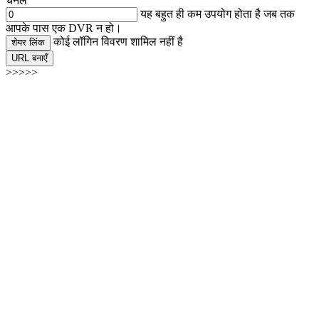
चैनल
यह बहुत ही कम उपयोग होता है जब तक
आपके पास एक DVR न हो।
कोई लॉगिन विवरण शामिल नहीं है
शेयर लिंक
URL बनाएँ
>>>>>