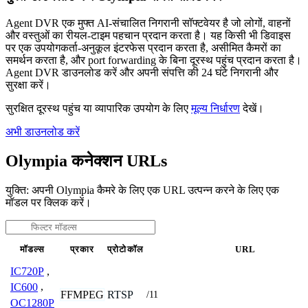
Agent DVR एक मुफ्त AI-संचालित निगरानी सॉफ्टवेयर है जो लोगों, वाहनों
और वस्तुओं का रीयल-टाइम पहचान प्रदान करता है। यह किसी भी डिवाइस
पर एक उपयोगकर्ता-अनुकूल इंटरफेस प्रदान करता है, असीमित कैमरों का
समर्थन करता है, और port forwarding के बिना दूरस्थ पहुंच प्रदान करता है।
Agent DVR डाउनलोड करें और अपनी संपत्ति की 24 घंटे निगरानी और
सुरक्षा करें।
सुरक्षित दूरस्थ पहुंच या व्यापारिक उपयोग के लिए
मूल्य निर्धारण
देखें।
अभी डाउनलोड करें
Olympia कनेक्शन URLs
युक्ति: अपनी Olympia कैमरे के लिए एक URL उत्पन्न करने के लिए एक
मॉडल पर क्लिक करें।
मॉडल्स
प्रकार
प्रोटोकॉल
URL
IC720P
,
IC600
,
FFMPEG
RTSP
/11
OC1280P