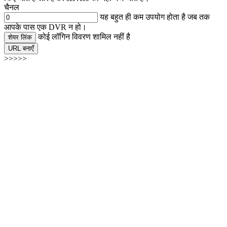
चैनल
यह बहुत ही कम उपयोग होता है जब तक
आपके पास एक DVR न हो।
कोई लॉगिन विवरण शामिल नहीं है
शेयर लिंक
URL बनाएँ
>>>>>