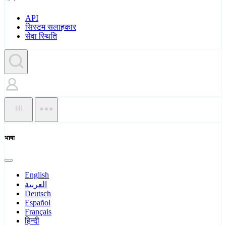
API
सिस्टम सलाहकार
सेवा स्थिति
HI
भाषा
English
العربية
Deutsch
Español
Français
हिन्दी