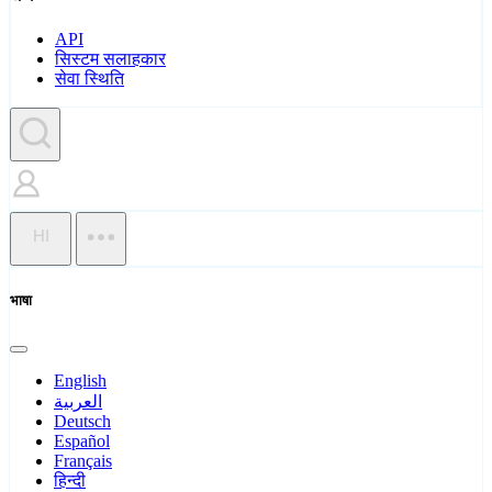
API
सिस्टम सलाहकार
सेवा स्थिति
HI
भाषा
English
العربية
Deutsch
Español
Français
हिन्दी