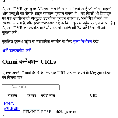
Agent DVR एक मुफ्त AI-संचालित निगरानी सॉफ्टवेयर है जो लोगों, वाहनों
और वस्तुओं का रीयल-टाइम पहचान प्रदान करता है। यह किसी भी डिवाइस
पर एक उपयोगकर्ता-अनुकूल इंटरफेस प्रदान करता है, असीमित कैमरों का
समर्थन करता है, और port forwarding के बिना दूरस्थ पहुंच प्रदान करता है।
Agent DVR डाउनलोड करें और अपनी संपत्ति की 24 घंटे निगरानी और
सुरक्षा करें।
सुरक्षित दूरस्थ पहुंच या व्यापारिक उपयोग के लिए
मूल्य निर्धारण
देखें।
अभी डाउनलोड करें
Omni कनेक्शन URLs
युक्ति: अपनी Omni कैमरे के लिए एक URL उत्पन्न करने के लिए एक मॉडल
पर क्लिक करें।
मॉडल्स
प्रकार
प्रोटोकॉल
URL
KNC-
p3LR4IR
FFMPEG
RTSP
/h264_stream
,