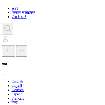
API
सिस्टम सलाहकार
सेवा स्थिति
HI
भाषा
English
العربية
Deutsch
Español
Français
हिन्दी