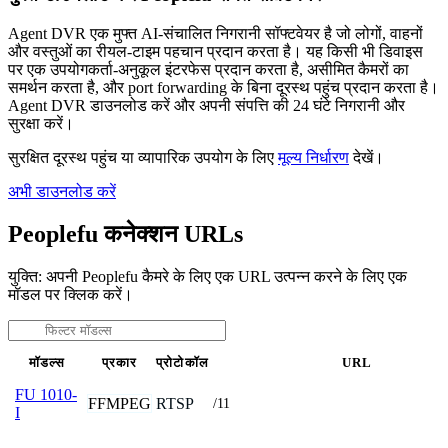
Agent DVR एक मुफ्त AI-संचालित निगरानी सॉफ्टवेयर है जो लोगों, वाहनों
और वस्तुओं का रीयल-टाइम पहचान प्रदान करता है। यह किसी भी डिवाइस
पर एक उपयोगकर्ता-अनुकूल इंटरफेस प्रदान करता है, असीमित कैमरों का
समर्थन करता है, और port forwarding के बिना दूरस्थ पहुंच प्रदान करता है।
Agent DVR डाउनलोड करें और अपनी संपत्ति की 24 घंटे निगरानी और
सुरक्षा करें।
सुरक्षित दूरस्थ पहुंच या व्यापारिक उपयोग के लिए
मूल्य निर्धारण
देखें।
अभी डाउनलोड करें
Peoplefu कनेक्शन URLs
युक्ति: अपनी Peoplefu कैमरे के लिए एक URL उत्पन्न करने के लिए एक
मॉडल पर क्लिक करें।
मॉडल्स
प्रकार
प्रोटोकॉल
URL
FU 1010-
FFMPEG
RTSP
/11
I