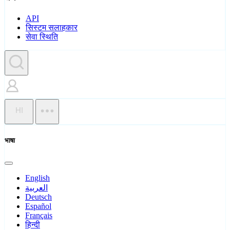
API
सिस्टम सलाहकार
सेवा स्थिति
HI
भाषा
English
العربية
Deutsch
Español
Français
हिन्दी