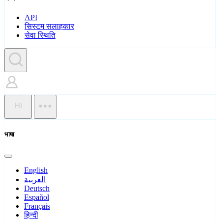
API
सिस्टम सलाहकार
सेवा स्थिति
HI
भाषा
English
العربية
Deutsch
Español
Français
हिन्दी