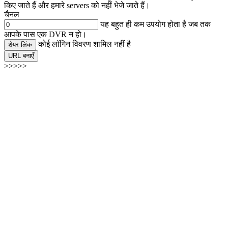
किए जाते हैं और हमारे servers को नहीं भेजे जाते हैं।
चैनल
यह बहुत ही कम उपयोग होता है जब तक
आपके पास एक DVR न हो।
कोई लॉगिन विवरण शामिल नहीं है
शेयर लिंक
URL बनाएँ
>>>>>