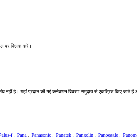
डल पर क्लिक करें।
ीं है। यहां प्रदान की गई कनेक्शन विवरण समुदाय से एकत्रित किए जाते हैं और अपूर
Palus-f
,
Pana
,
Panasonic
,
Panatek
,
Pangolin
,
Panoeagle
,
Panom