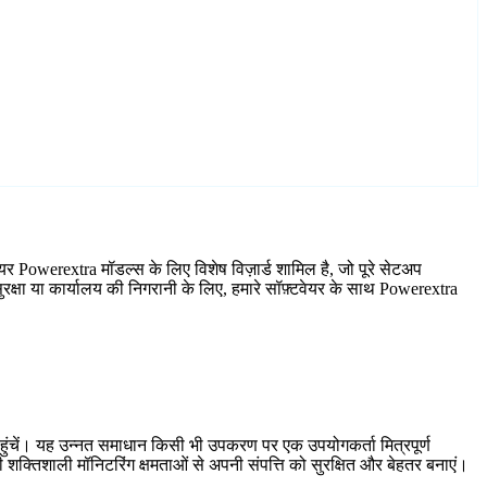
र Powerextra मॉडल्स के लिए विशेष विज़ार्ड शामिल है, जो पूरे सेटअप
क्षा या कार्यालय की निगरानी के लिए, हमारे सॉफ़्टवेयर के साथ Powerextra
हुंचें। यह उन्नत समाधान किसी भी उपकरण पर एक उपयोगकर्ता मित्रपूर्ण
शक्तिशाली मॉनिटरिंग क्षमताओं से अपनी संपत्ति को सुरक्षित और बेहतर बनाएं।