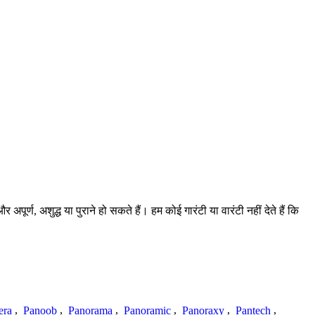
्ण, अशुद्ध या पुराने हो सकते हैं। हम कोई गारंटी या वारंटी नहीं देते हैं कि
era
,
Panoob
,
Panorama
,
Panoramic
,
Panoraxy
,
Pantech
,