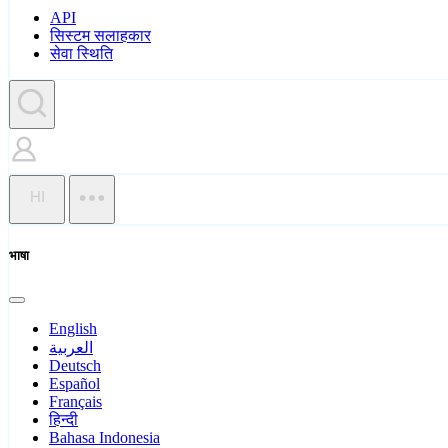
API
सिस्टम सलाहकार
सेवा स्थिति
HI
भाषा
English
العربية
Deutsch
Español
Français
हिन्दी
Bahasa Indonesia