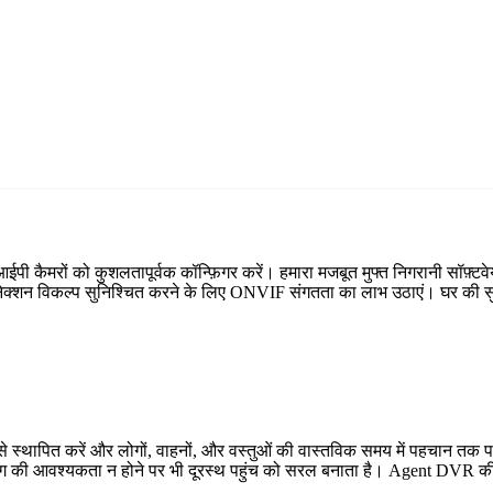
 कैमरों को कुशलतापूर्वक कॉन्फ़िगर करें। हमारा मजबूत मुफ्त निगरानी सॉफ़्टवेय
 कनेक्शन विकल्प सुनिश्चित करने के लिए ONVIF संगतता का लाभ उठाएं। घर की सुर
 स्थापित करें और लोगों, वाहनों, और वस्तुओं की वास्तविक समय में पहचान तक प
्डिंग की आवश्यकता न होने पर भी दूरस्थ पहुंच को सरल बनाता है। Agent DVR की 