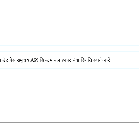
ा डेटाबेस
समुदाय
API
सिस्टम सलाहकार
सेवा स्थिति
संपर्क करें