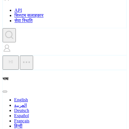
API
सिस्टम सलाहकार
सेवा स्थिति
HI
भाषा
English
العربية
Deutsch
Español
Français
हिन्दी