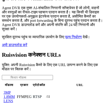
Agent DVR एक मुफ्त AI-संचालित निगरानी सॉफ्टवेयर है जो लोगों, वाहनों
और वस्तुओं का रीयल-टाइम पहचान प्रदान करता है। यह किसी भी डिवाइस
पर एक उपयोगकर्ता-अनुकूल इंटरफेस प्रदान करता है, असीमित कैमरों का
समर्थन करता है, और port forwarding के बिना दूरस्थ पहुंच प्रदान करता है।
Agent DVR डाउनलोड करें और अपनी संपत्ति की 24 घंटे निगरानी और
सुरक्षा करें।
सुरक्षित दूरस्थ पहुंच या व्यापारिक उपयोग के लिए
मूल्य निर्धारण
देखें।
अभी डाउनलोड करें
Ruisvision कनेक्शन URLs
युक्ति: अपनी Ruisvision कैमरे के लिए एक URL उत्पन्न करने के लिए एक
मॉडल पर क्लिक करें।
मॉडल्स
प्रकार
प्रोटोकॉल
URL
3MP
FFMPEG
RTSP
1.8MM
/11
LENS