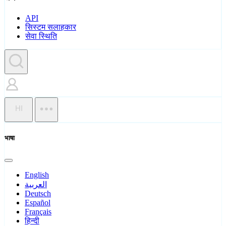
API
सिस्टम सलाहकार
सेवा स्थिति
HI
भाषा
English
العربية
Deutsch
Español
Français
हिन्दी