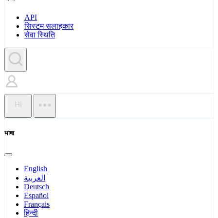
API
सिस्टम सलाहकार
सेवा स्थिति
HI
भाषा
English
العربية
Deutsch
Español
Français
हिन्दी