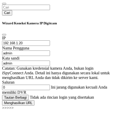
Cari
Wizard Koneksi Kamera IP Digitcam
IP
Nama Pengguna
Kata sandi
Catatan: Gunakan kredensial kamera Anda, bukan login
iSpyConnect Anda. Detail ini hanya digunakan secara lokal untuk
menghasilkan URL Anda dan tidak dikirim ke server kami.
Saluran
Ini jarang digunakan kecuali Anda
memiliki DVR
Tidak ada rincian login yang disertakan
Tautan Berbagi
Menghasilkan URL
>>>>>