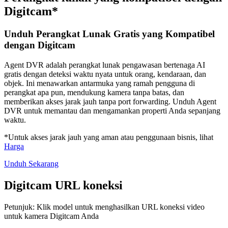
Digitcam*
Unduh Perangkat Lunak Gratis yang Kompatibel
dengan Digitcam
Agent DVR adalah perangkat lunak pengawasan bertenaga AI
gratis dengan deteksi waktu nyata untuk orang, kendaraan, dan
objek. Ini menawarkan antarmuka yang ramah pengguna di
perangkat apa pun, mendukung kamera tanpa batas, dan
memberikan akses jarak jauh tanpa port forwarding. Unduh Agent
DVR untuk memantau dan mengamankan properti Anda sepanjang
waktu.
*Untuk akses jarak jauh yang aman atau penggunaan bisnis, lihat
Harga
Unduh Sekarang
Digitcam URL koneksi
Petunjuk: Klik model untuk menghasilkan URL koneksi video
untuk kamera Digitcam Anda