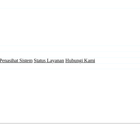
Penasihat Sistem
Status Layanan
Hubungi Kami