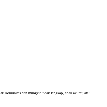
ari komunitas dan mungkin tidak lengkap, tidak akurat, atau