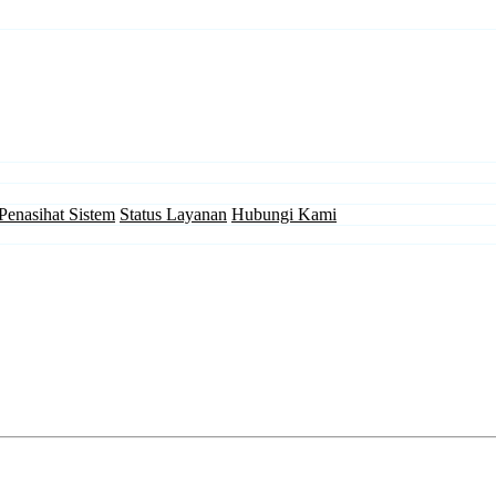
Penasihat Sistem
Status Layanan
Hubungi Kami