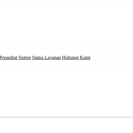
Penasihat Sistem
Status Layanan
Hubungi Kami