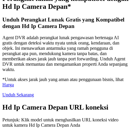
Hd Ip Camera Depan*
Unduh Perangkat Lunak Gratis yang Kompatibel
dengan Hd Ip Camera Depan
Agent DVR adalah perangkat lunak pengawasan bertenaga AI
gratis dengan deteksi waktu nyata untuk orang, kendaraan, dan
objek. Ini menawarkan antarmuka yang ramah pengguna di
perangkat apa pun, mendukung kamera tanpa batas, dan
memberikan akses jarak jauh tanpa port forwarding. Unduh Agent
DVR untuk memantau dan mengamankan properti Anda sepanjang
waktu.
*Untuk akses jarak jauh yang aman atau penggunaan bisnis, lihat
Harga
Unduh Sekarang
Hd Ip Camera Depan URL koneksi
Petunjuk: Klik model untuk menghasilkan URL koneksi video
untuk kamera Hd Ip Camera Depan Anda