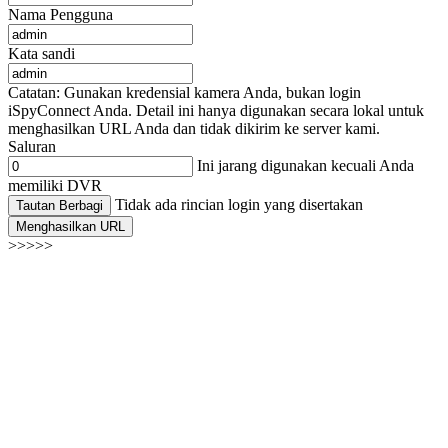
Nama Pengguna
Kata sandi
Catatan: Gunakan kredensial kamera Anda, bukan login
iSpyConnect Anda. Detail ini hanya digunakan secara lokal untuk
menghasilkan URL Anda dan tidak dikirim ke server kami.
Saluran
Ini jarang digunakan kecuali Anda
memiliki DVR
Tidak ada rincian login yang disertakan
Tautan Berbagi
Menghasilkan URL
>>>>>