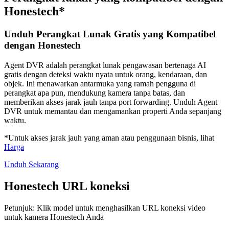
Honestech*
Unduh Perangkat Lunak Gratis yang Kompatibel
dengan Honestech
Agent DVR adalah perangkat lunak pengawasan bertenaga AI
gratis dengan deteksi waktu nyata untuk orang, kendaraan, dan
objek. Ini menawarkan antarmuka yang ramah pengguna di
perangkat apa pun, mendukung kamera tanpa batas, dan
memberikan akses jarak jauh tanpa port forwarding. Unduh Agent
DVR untuk memantau dan mengamankan properti Anda sepanjang
waktu.
*Untuk akses jarak jauh yang aman atau penggunaan bisnis, lihat
Harga
Unduh Sekarang
Honestech URL koneksi
Petunjuk: Klik model untuk menghasilkan URL koneksi video
untuk kamera Honestech Anda