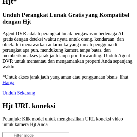
Hjt*
Unduh Perangkat Lunak Gratis yang Kompatibel
dengan Hjt
Agent DVR adalah perangkat lunak pengawasan bertenaga AI
gratis dengan deteksi waktu nyata untuk orang, kendaraan, dan
objek. Ini menawarkan antarmuka yang ramah pengguna di
perangkat apa pun, mendukung kamera tanpa batas, dan
memberikan akses jarak jauh tanpa port forwarding. Unduh Agent
DVR untuk memantau dan mengamankan properti Anda sepanjang
waktu.
*Untuk akses jarak jauh yang aman atau penggunaan bisnis, lihat
Harga
Unduh Sekarang
Hjt URL koneksi
Petunjuk: Klik model untuk menghasilkan URL koneksi video
untuk kamera Hjt Anda