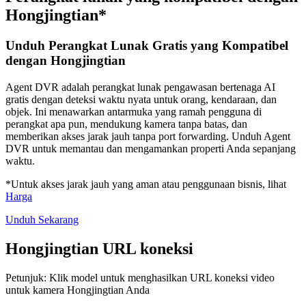
Hongjingtian*
Unduh Perangkat Lunak Gratis yang Kompatibel
dengan Hongjingtian
Agent DVR adalah perangkat lunak pengawasan bertenaga AI
gratis dengan deteksi waktu nyata untuk orang, kendaraan, dan
objek. Ini menawarkan antarmuka yang ramah pengguna di
perangkat apa pun, mendukung kamera tanpa batas, dan
memberikan akses jarak jauh tanpa port forwarding. Unduh Agent
DVR untuk memantau dan mengamankan properti Anda sepanjang
waktu.
*Untuk akses jarak jauh yang aman atau penggunaan bisnis, lihat
Harga
Unduh Sekarang
Hongjingtian URL koneksi
Petunjuk: Klik model untuk menghasilkan URL koneksi video
untuk kamera Hongjingtian Anda