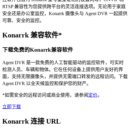
RTSP 兼容性为您提供跨平台的灵活连接选项。无论用于家庭
安全还是办公室监控，Konarrk 摄像头与 Agent DVR 一起提供
可靠、安全的监控。
Konarrk 兼容软件*
下载免费的Konarrk兼容软件
Agent DVR 是一款免费的人工智能驱动的监控软件，可实时
检测人员、车辆和物体。它在任何设备上提供用户友好的界
面，支持无限摄像头，并提供无需端口转发的远程访问。下载
Agent DVR 以全天候监控和保护您的财产。
*如需安全的远程访问或商业使用，请参阅
定价
。
立即下载
Konarrk 连接 URL