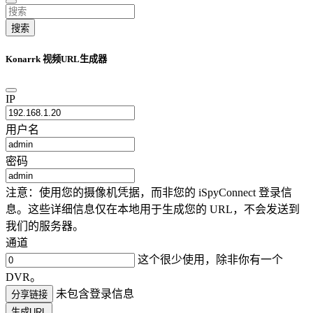
搜索
Konarrk 视频URL生成器
IP
用户名
密码
注意：使用您的摄像机凭据，而非您的 iSpyConnect 登录信
息。这些详细信息仅在本地用于生成您的 URL，不会发送到
我们的服务器。
通道
这个很少使用，除非你有一个
DVR。
未包含登录信息
分享链接
生成URL