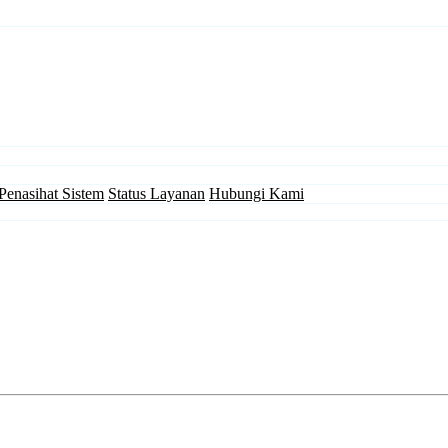
Penasihat Sistem
Status Layanan
Hubungi Kami