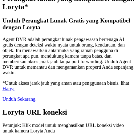
Loryta*
Unduh Perangkat Lunak Gratis yang Kompatibel
dengan Loryta
Agent DVR adalah perangkat lunak pengawasan bertenaga AI
gratis dengan deteksi waktu nyata untuk orang, kendaraan, dan
objek. Ini menawarkan antarmuka yang ramah pengguna di
perangkat apa pun, mendukung kamera tanpa batas, dan
memberikan akses jarak jauh tanpa port forwarding. Unduh Agent
DVR untuk memantau dan mengamankan properti Anda sepanjang
waktu.
*Untuk akses jarak jauh yang aman atau penggunaan bisnis, lihat
Harga
Unduh Sekarang
Loryta URL koneksi
Petunjuk: Klik model untuk menghasilkan URL koneksi video
untuk kamera Loryta Anda