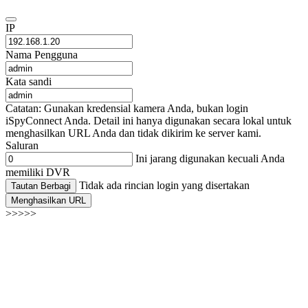
IP
Nama Pengguna
Kata sandi
Catatan: Gunakan kredensial kamera Anda, bukan login
iSpyConnect Anda. Detail ini hanya digunakan secara lokal untuk
menghasilkan URL Anda dan tidak dikirim ke server kami.
Saluran
Ini jarang digunakan kecuali Anda
memiliki DVR
Tidak ada rincian login yang disertakan
Tautan Berbagi
Menghasilkan URL
>>>>>