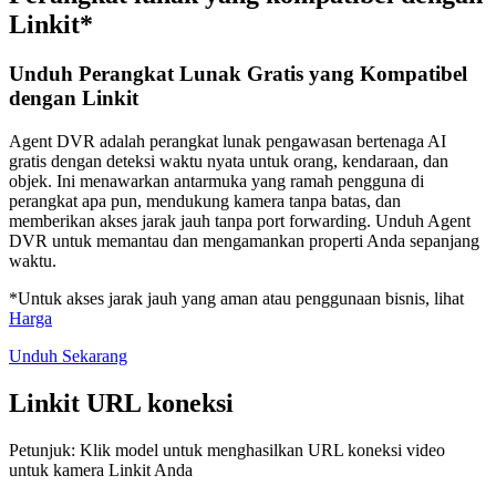
Linkit*
Unduh Perangkat Lunak Gratis yang Kompatibel
dengan Linkit
Agent DVR adalah perangkat lunak pengawasan bertenaga AI
gratis dengan deteksi waktu nyata untuk orang, kendaraan, dan
objek. Ini menawarkan antarmuka yang ramah pengguna di
perangkat apa pun, mendukung kamera tanpa batas, dan
memberikan akses jarak jauh tanpa port forwarding. Unduh Agent
DVR untuk memantau dan mengamankan properti Anda sepanjang
waktu.
*Untuk akses jarak jauh yang aman atau penggunaan bisnis, lihat
Harga
Unduh Sekarang
Linkit URL koneksi
Petunjuk: Klik model untuk menghasilkan URL koneksi video
untuk kamera Linkit Anda