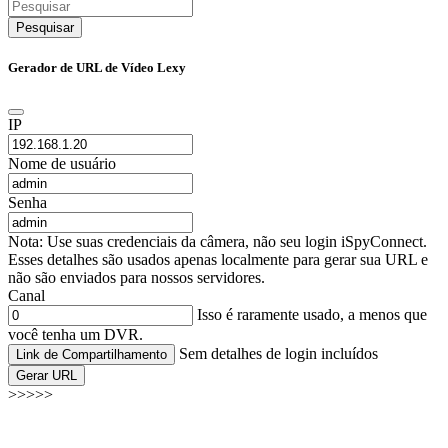
Pesquisar
Gerador de URL de Vídeo Lexy
IP
Nome de usuário
Senha
Nota: Use suas credenciais da câmera, não seu login iSpyConnect.
Esses detalhes são usados apenas localmente para gerar sua URL e
não são enviados para nossos servidores.
Canal
Isso é raramente usado, a menos que
você tenha um DVR.
Sem detalhes de login incluídos
Link de Compartilhamento
Gerar URL
>>>>>