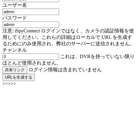
ユーザー名
パスワード
注意: iSpyConnect ログインではなく、カメラの認証情報を使
用してください。これらの詳細はローカルで URL を生成す
るためにのみ使用され、弊社のサーバーに送信されません。
チャンネル
これは、DVRを持っていない限り
ほとんど使用されません。
ログイン情報は含まれていません
共有リンク
URLを生成する
>>>>>