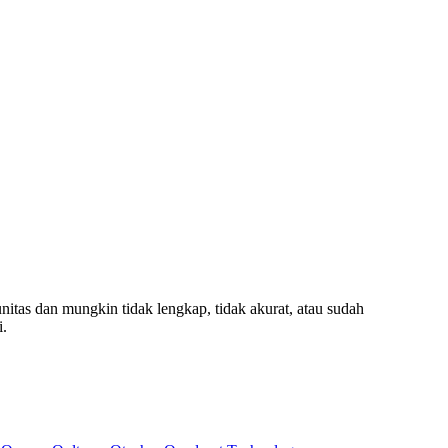
nitas dan mungkin tidak lengkap, tidak akurat, atau sudah
i.