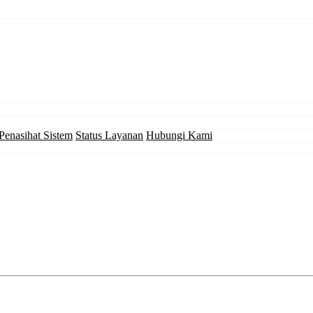
Penasihat Sistem
Status Layanan
Hubungi Kami