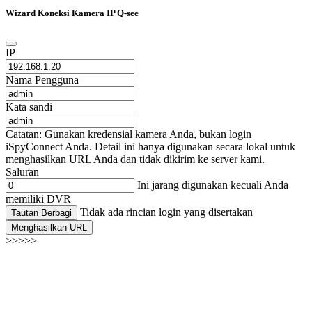
Wizard Koneksi Kamera IP Q-see
IP
Nama Pengguna
Kata sandi
Catatan: Gunakan kredensial kamera Anda, bukan login
iSpyConnect Anda. Detail ini hanya digunakan secara lokal untuk
menghasilkan URL Anda dan tidak dikirim ke server kami.
Saluran
Ini jarang digunakan kecuali Anda
memiliki DVR
Tidak ada rincian login yang disertakan
Tautan Berbagi
Menghasilkan URL
>>>>>