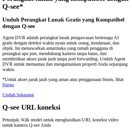
Q-see*
Unduh Perangkat Lunak Gratis yang Kompatibel
dengan Q-see
Agent DVR adalah perangkat lunak pengawasan bertenaga AI
gratis dengan deteksi waktu nyata untuk orang, kendaraan, dan
objek. Ini menawarkan antarmuka yang ramah pengguna di
perangkat apa pun, mendukung kamera tanpa batas, dan
memberikan akses jarak jauh tanpa port forwarding. Unduh Agent
DVR untuk memantau dan mengamankan properti Anda sepanjang
waktu.
*Untuk akses jarak jauh yang aman atau penggunaan bisnis, lihat
Harga
Unduh Sekarang
Q-see URL koneksi
Petunjuk: Klik model untuk menghasilkan URL koneksi video
untuk kamera Q-see Anda