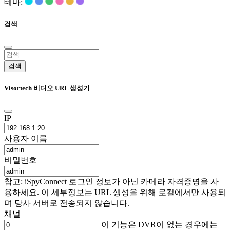
테마:
검색
검색
Visortech 비디오 URL 생성기
IP
사용자 이름
비밀번호
참고: iSpyConnect 로그인 정보가 아닌 카메라 자격증명을 사
용하세요. 이 세부정보는 URL 생성을 위해 로컬에서만 사용되
며 당사 서버로 전송되지 않습니다.
채널
이 기능은 DVR이 없는 경우에는