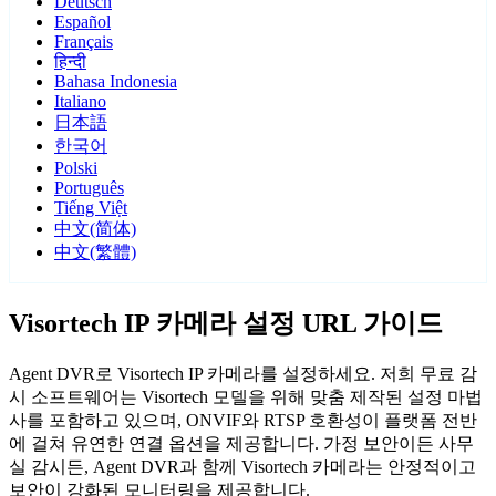
Deutsch
Español
Français
हिन्दी
Bahasa Indonesia
Italiano
日本語
한국어
Polski
Português
Tiếng Việt
中文(简体)
中文(繁體)
Visortech IP 카메라 설정 URL 가이드
Agent DVR로 Visortech IP 카메라를 설정하세요. 저희 무료 감
시 소프트웨어는 Visortech 모델을 위해 맞춤 제작된 설정 마법
사를 포함하고 있으며, ONVIF와 RTSP 호환성이 플랫폼 전반
에 걸쳐 유연한 연결 옵션을 제공합니다. 가정 보안이든 사무
실 감시든, Agent DVR과 함께 Visortech 카메라는 안정적이고
보안이 강화된 모니터링을 제공합니다.