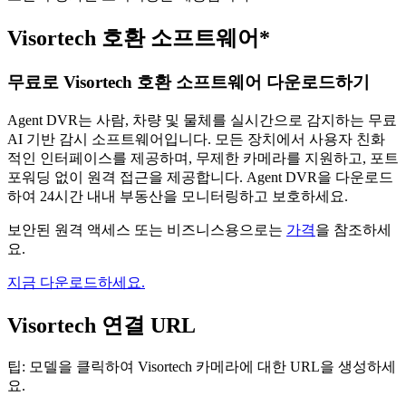
Visortech 호환 소프트웨어*
무료로 Visortech 호환 소프트웨어 다운로드하기
Agent DVR는 사람, 차량 및 물체를 실시간으로 감지하는 무료
AI 기반 감시 소프트웨어입니다. 모든 장치에서 사용자 친화
적인 인터페이스를 제공하며, 무제한 카메라를 지원하고, 포트
포워딩 없이 원격 접근을 제공합니다. Agent DVR을 다운로드
하여 24시간 내내 부동산을 모니터링하고 보호하세요.
보안된 원격 액세스 또는 비즈니스용으로는
가격
을 참조하세
요.
지금 다운로드하세요.
Visortech 연결 URL
팁: 모델을 클릭하여 Visortech 카메라에 대한 URL을 생성하세
요.