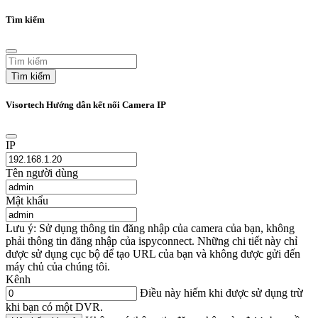
Tìm kiếm
Tìm kiếm
Visortech Hướng dẫn kết nối Camera IP
IP
Tên người dùng
Mật khẩu
Lưu ý: Sử dụng thông tin đăng nhập của camera của bạn, không
phải thông tin đăng nhập của ispyconnect. Những chi tiết này chỉ
được sử dụng cục bộ để tạo URL của bạn và không được gửi đến
máy chủ của chúng tôi.
Kênh
Điều này hiếm khi được sử dụng trừ
khi bạn có một DVR.