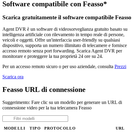
Software compatibile con Feasso*
Scarica gratuitamente il software compatibile Feasso
Agent DVR è un software di videosorveglianza gratuito basato su
intelligenza artificiale con rilevamento in tempo reale di persone,
veicoli e oggetti. Offre un'interfaccia user-friendly su qualsiasi
dispositivo, supporta un numero illimitato di telecamere e fornisce
accesso remoto senza port forwarding. Scarica Agent DVR per
monitorare e proteggere la tua proprietà 24 ore su 24.
Per un accesso remoto sicuro o per uso aziendale, consulta
Prezzi
Scarica ora
Feasso URL di connessione
Suggerimento: Fare clic su un modello per generare un URL di
connessione video per la tua telecamera Feasso
MODELLI
TIPO
PROTOCOLLO
URL