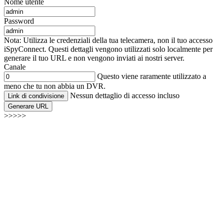
Nome utente
Password
Nota: Utilizza le credenziali della tua telecamera, non il tuo accesso
iSpyConnect. Questi dettagli vengono utilizzati solo localmente per
generare il tuo URL e non vengono inviati ai nostri server.
Canale
Questo viene raramente utilizzato a
meno che tu non abbia un DVR.
Nessun dettaglio di accesso incluso
Link di condivisione
Generare URL
>>>>>