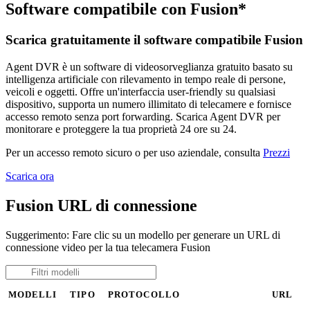
Software compatibile con Fusion*
Scarica gratuitamente il software compatibile Fusion
Agent DVR è un software di videosorveglianza gratuito basato su
intelligenza artificiale con rilevamento in tempo reale di persone,
veicoli e oggetti. Offre un'interfaccia user-friendly su qualsiasi
dispositivo, supporta un numero illimitato di telecamere e fornisce
accesso remoto senza port forwarding. Scarica Agent DVR per
monitorare e proteggere la tua proprietà 24 ore su 24.
Per un accesso remoto sicuro o per uso aziendale, consulta
Prezzi
Scarica ora
Fusion URL di connessione
Suggerimento: Fare clic su un modello per generare un URL di
connessione video per la tua telecamera Fusion
MODELLI
TIPO
PROTOCOLLO
URL