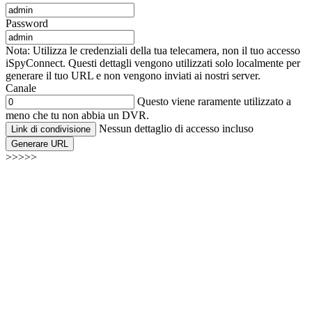
Password
Nota: Utilizza le credenziali della tua telecamera, non il tuo accesso
iSpyConnect. Questi dettagli vengono utilizzati solo localmente per
generare il tuo URL e non vengono inviati ai nostri server.
Canale
Questo viene raramente utilizzato a
meno che tu non abbia un DVR.
Nessun dettaglio di accesso incluso
Link di condivisione
Generare URL
>>>>>