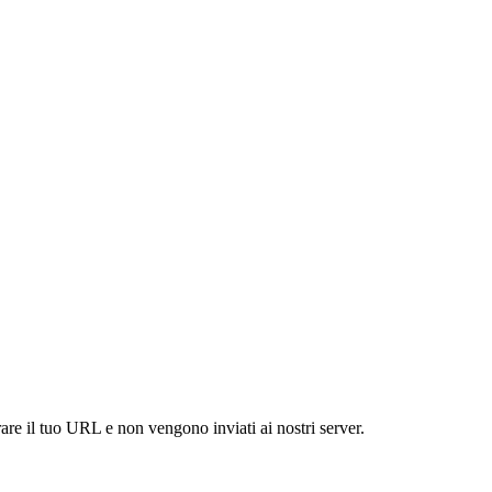
are il tuo URL e non vengono inviati ai nostri server.