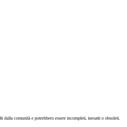
ti dalla comunità e potrebbero essere incompleti, inesatti o obsoleti.