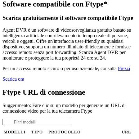
Software compatibile con Ftype*
Scarica gratuitamente il software compatibile Ftype
Agent DVR è un software di videosorveglianza gratuito basato su
intelligenza artificiale con rilevamento in tempo reale di persone,
veicoli e oggetti. Offre un'interfaccia user-friendly su qualsiasi
dispositivo, supporta un numero illimitato di telecamere e fornisce
accesso remoto senza port forwarding. Scarica Agent DVR per
monitorare e proteggere la tua proprietà 24 ore su 24.
Per un accesso remoto sicuro o per uso aziendale, consulta
Prezzi
Scarica ora
Ftype URL di connessione
Suggerimento: Fare clic su un modello per generare un URL di
connessione video per la tua telecamera Ftype
MODELLI
TIPO
PROTOCOLLO
URL