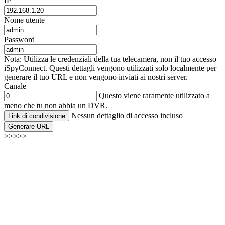
IP
Nome utente
Password
Nota: Utilizza le credenziali della tua telecamera, non il tuo accesso
iSpyConnect. Questi dettagli vengono utilizzati solo localmente per
generare il tuo URL e non vengono inviati ai nostri server.
Canale
Questo viene raramente utilizzato a
meno che tu non abbia un DVR.
Nessun dettaglio di accesso incluso
Link di condivisione
Generare URL
>>>>>