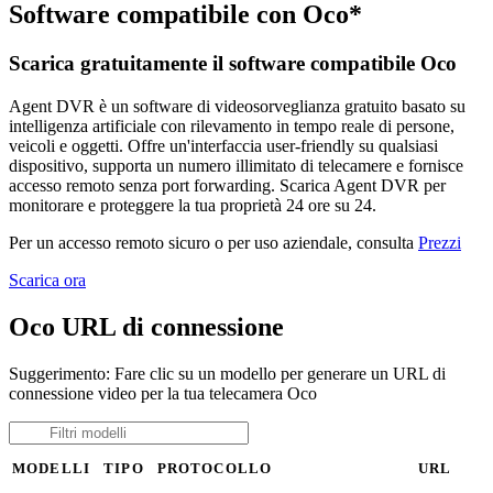
Software compatibile con Oco*
Scarica gratuitamente il software compatibile Oco
Agent DVR è un software di videosorveglianza gratuito basato su
intelligenza artificiale con rilevamento in tempo reale di persone,
veicoli e oggetti. Offre un'interfaccia user-friendly su qualsiasi
dispositivo, supporta un numero illimitato di telecamere e fornisce
accesso remoto senza port forwarding. Scarica Agent DVR per
monitorare e proteggere la tua proprietà 24 ore su 24.
Per un accesso remoto sicuro o per uso aziendale, consulta
Prezzi
Scarica ora
Oco URL di connessione
Suggerimento: Fare clic su un modello per generare un URL di
connessione video per la tua telecamera Oco
MODELLI
TIPO
PROTOCOLLO
URL