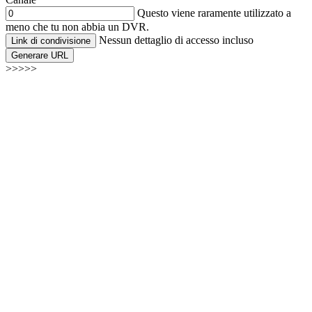
Questo viene raramente utilizzato a
meno che tu non abbia un DVR.
Nessun dettaglio di accesso incluso
Link di condivisione
Generare URL
>>>>>